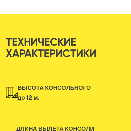
ТЕХНИЧЕСКИЕ
ХАРАКТЕРИСТИКИ
ВЫСОТА КОНСОЛЬНОГО
до 12 м.
ДЛИНА ВЫЛЕТА КОНСОЛИ