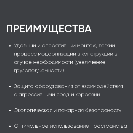
ПРЕИМУЩЕСТВА
Удобный и оперативный монтаж, легкий
процесс модернизации в конструкции в
случае необходимости (увеличение
грузоподъемности)
Защита оборудования от взаимодействия
с агрессивными сред и коррозии
Экологическая и пожарная безопасность
Оптимальное использование пространства