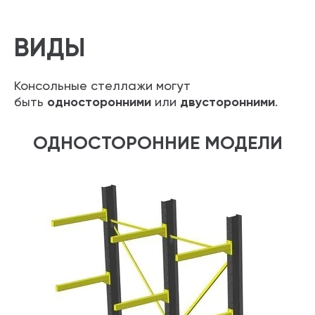
ВИДЫ
Консольные стеллажи могут
быть
односторонними
или
двусторонними
.
ОДНОСТОРОННИЕ МОДЕЛИ