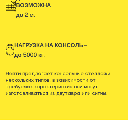
ВОЗМОЖНА
до 2 м.
НАГРУЗКА НА КОНСОЛЬ –
до 5000 кг.
Нейти предлагает консольные стеллажи
нескольких типов, в зависимости от
требуемых характеристик они могут
изготавливаться из двутавра или сигмы.