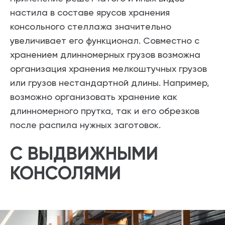
настила в составе ярусов хранения
консольного стеллажа значительно
увеличивает его функционал. Совместно с
хранением длинномерных грузов возможна
организация хранения мелкоштучных грузов
или грузов нестандартной длины. Например,
возможно организовать хранение как
длинномерного прутка, так и его обрезков
после распила нужных заготовок.
С ВЫДВИЖНЫМИ
КОНСОЛЯМИ