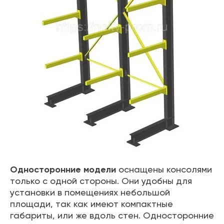
Односторонние модели
оснащены консолями
только с одной стороны. Они удобны для
установки в помещениях небольшой
площади, так как имеют компактные
габариты, или же вдоль стен. Односторонние