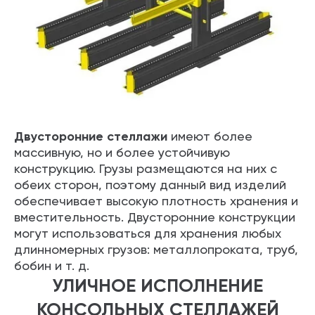
Двусторонние стеллажи
имеют более
массивную, но и более устойчивую
конструкцию. Грузы размещаются на них с
обеих сторон, поэтому данный вид изделий
обеспечивает высокую плотность хранения и
вместительность. Двусторонние конструкции
могут использоваться для хранения любых
длинномерных грузов: металлопроката, труб,
бобин и т. д.
УЛИЧНОЕ ИСПОЛНЕНИЕ
КОНСОЛЬНЫХ СТЕЛЛАЖЕЙ