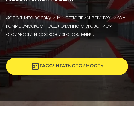
Заполните заявку и мы отправим вам технико-
коммерческое предложение с указанием
стоимости и сроков изготовления.
РАССЧИТАТЬ СТОИМОСТЬ