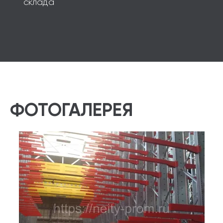
склада
ФОТОГАЛЕРЕЯ