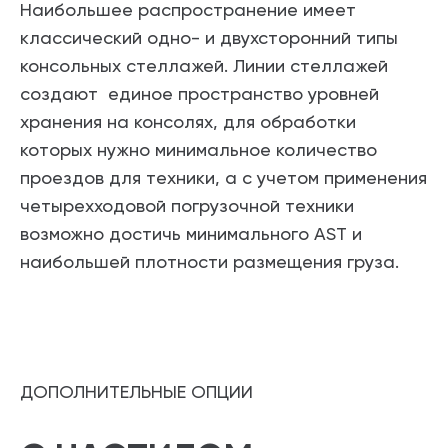
Наибольшее распространение имеет
классический одно- и двухсторонний типы
консольных стеллажей. Линии стеллажей
создают единое пространство уровней
хранения на консолях, для обработки
которых нужно минимальное количество
проездов для техники, а с учетом применения
четырехходовой погрузочной техники
возможно достичь минимального AST и
наибольшей плотности размещения груза.
ДОПОЛНИТЕЛЬНЫЕ ОПЦИИ