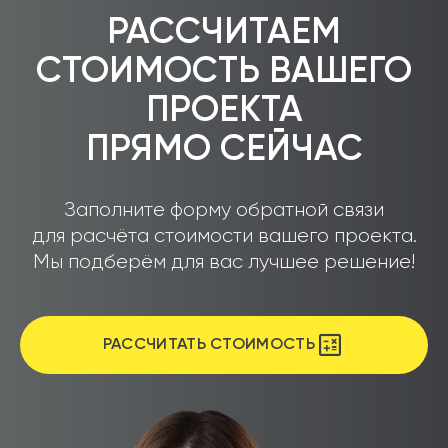
РАССЧИТАЕМ
СТОИМОСТЬ ВАШЕГО
ПРОЕКТА
ПРЯМО СЕЙЧАС
Заполните форму обратной связи
для расчёта стоимости вашего проекта.
Мы подберём для вас лучшее решение!
РАССЧИТАТЬ СТОИМОСТЬ