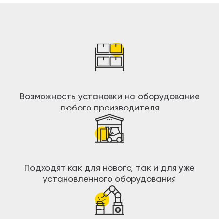
Возможность установки на оборудование
любого производителя
Подходят как для нового, так и для уже
установленного оборудования