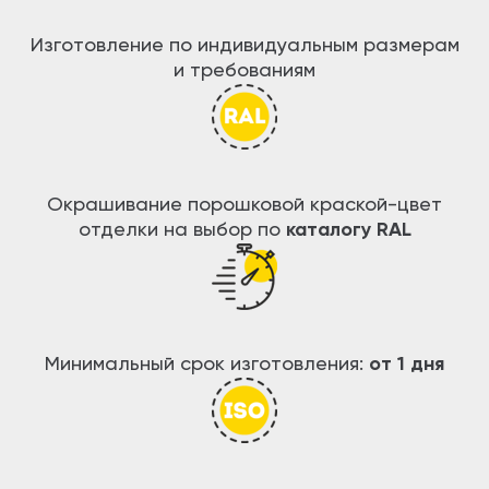
Изготовление по индивидуальным размерам
и требованиям
Окрашивание порошковой краской-цвет
отделки на выбор по
каталогу RAL
Минимальный срок изготовления:
от 1 дня