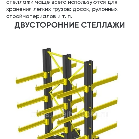
стеллажи чаще всего используются для
хранения легких грузов: досок, рулонных
стройматериалов и т. п.
ДВУСТОРОННИЕ СТЕЛЛАЖИ