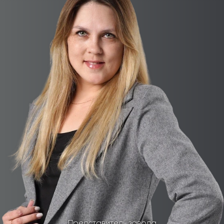
Представитель завода