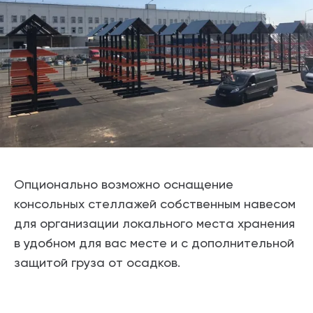
Опционально возможно оснащение
консольных стеллажей собственным навесом
для организации локального места хранения
в удобном для вас месте и с дополнительной
защитой груза от осадков.