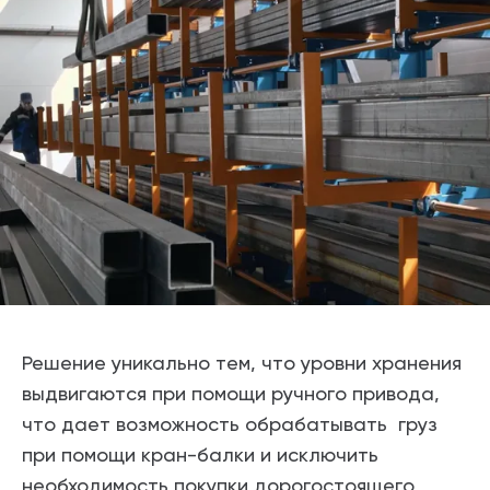
Решение уникально тем, что уровни хранения
выдвигаются при помощи ручного привода,
что дает возможность обрабатывать груз
при помощи кран-балки и исключить
необходимость покупки дорогостоящего