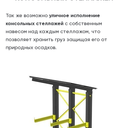
Так же возможно
уличное исполнение
консольных стеллажей
с собственным
навесом над каждым стеллажом, что
позволяет хранить груз защищая его от
природных осадков.