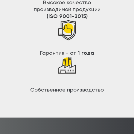
Высокое качество
производимой продукции
(ISO 9001-2015)
Гарантия - от
1 года
Собственное производство